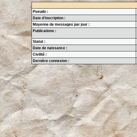
Pseudo :
Date d'inscription :
Moyenne de messages par jour :
Publications :
Statut :
Date de naissance :
Civilité :
Dernière connexion :