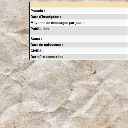
Pseudo :
Date d'inscription :
Moyenne de messages par jour :
Publications :
Statut :
Date de naissance :
Civilité :
Dernière connexion :