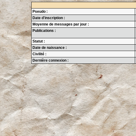
Pseudo :
Date d'inscription :
Moyenne de messages par jour :
Publications :
Statut :
Date de naissance :
Civilité :
Dernière connexion :