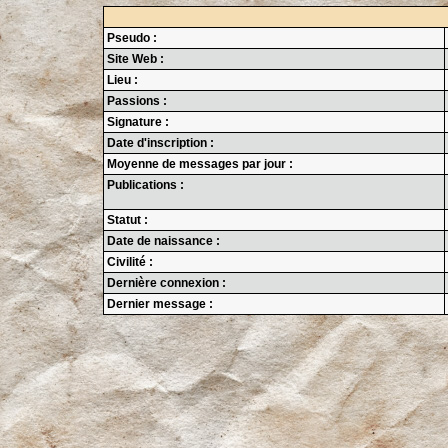
Pseudo :
Site Web :
Lieu :
Passions :
Signature :
Date d'inscription :
Moyenne de messages par jour :
Publications :
Statut :
Date de naissance :
Civilité :
Dernière connexion :
Dernier message :