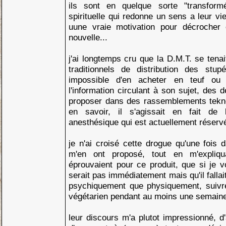
ils sont en quelque sorte "transform
spirituelle qui redonne un sens a leur vie
uune vraie motivation pour décrocher
nouvelle...
j'ai longtemps cru que la D.M.T. se tenai
traditionnels de distribution des stupéf
impossible d'en acheter en teuf ou
l'information circulant à son sujet, des 
proposer dans des rassemblements tekno.
en savoir, il s'agissait en fait de 
anesthésique qui est actuellement réservé
je n'ai croisé cette drogue qu'une fois
m'en ont proposé, tout en m'expliqua
éprouvaient pour ce produit, que si je 
serait pas immédiatement mais qu'il fallai
psychiquement que physiquement, suivr
végétarien pendant au moins une semaine a
leur discours m'a plutot impressionné, d'