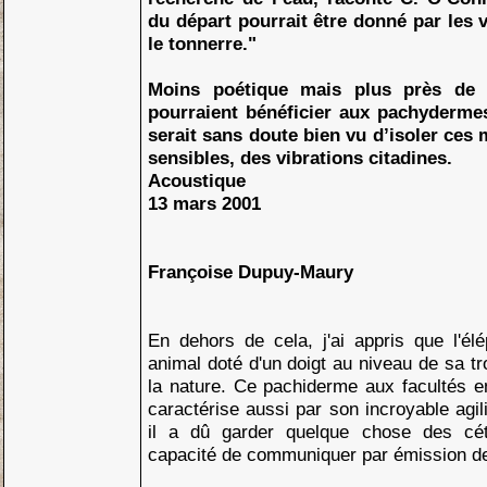
du départ pourrait être donné par les 
le tonnerre."
Moins poétique mais plus près de 
pourraient bénéficier aux pachydermes
serait sans doute bien vu d’isoler ces
sensibles, des vibrations citadines.
Acoustique
13 mars 2001
Françoise Dupuy-Maury
En dehors de cela, j'ai appris que l'él
animal doté d'un doigt au niveau de sa t
la nature. Ce pachiderme aux facultés 
caractérise aussi par son incroyable agil
il a dû garder quelque chose des cét
capacité de communiquer par émission d