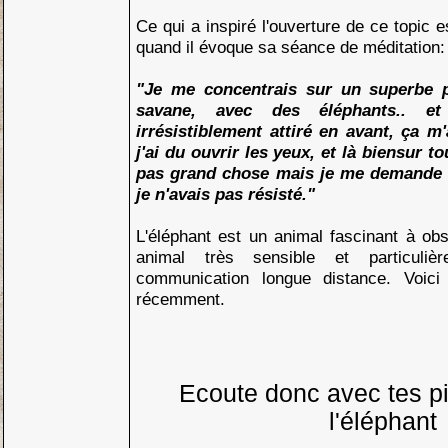
Ce qui a inspiré l'ouverture de ce topic 
quand il évoque sa séance de méditation:
"Je me concentrais sur un superbe p
savane, avec des éléphants.. e
irrésistiblement attiré en avant, ça m
j'ai du ouvrir les yeux, et là biensur tou
pas grand chose mais je me demande ce
je n'avais pas résisté."
L'éléphant est un animal fascinant à obs
animal très sensible et particuli
communication longue distance. Voici
récemment.
Ecoute donc avec tes pi
l'éléphant