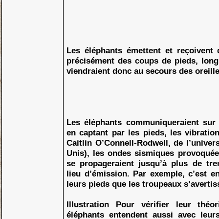
Les éléphants émettent et reçoivent 
précisément des coups de pieds, long
viendraient donc au secours des oreille
Les éléphants communiqueraient sur 
en captant par les pieds, les vibratio
Caitlin O’Connell-Rodwell, de l’univers
Unis), les ondes sismiques provoquée
se propageraient jusqu’à plus de tre
lieu d’émission. Par exemple, c’est e
leurs pieds que les troupeaux s’avertis
Illustration Pour vérifier leur théo
éléphants entendent aussi avec leurs