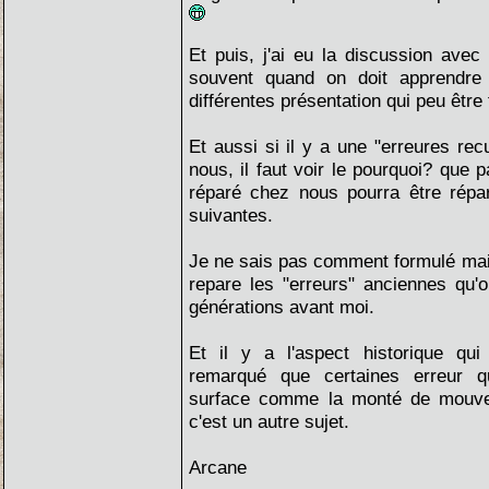
Et puis, j'ai eu la discussion av
souvent quand on doit apprendre
différentes présentation qui peu être 
Et aussi si il y a une "erreures rec
nous, il faut voir le pourquoi? que p
réparé chez nous pourra être répa
suivantes.
Je ne sais pas comment formulé mais 
repare les "erreurs" anciennes qu
générations avant moi.
Et il y a l'aspect historique qui 
remarqué que certaines erreur q
surface comme la monté de mouvem
c'est un autre sujet.
Arcane