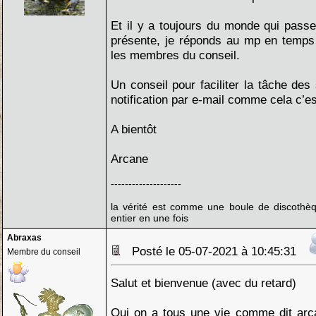
Et il y a toujours du monde qui pass
présente, je réponds au mp en temps 
les membres du conseil.
Un conseil pour faciliter la tâche des
notification par e-mail comme cela c’es
A bientôt
Arcane
--------------------
la vérité est comme une boule de discothèq
entier en une fois
Abraxas
Posté le 05-07-2021 à 10:45:31
Membre du conseil
Salut et bienvenue (avec du retard)
Oui on a tous une vie comme dit arca