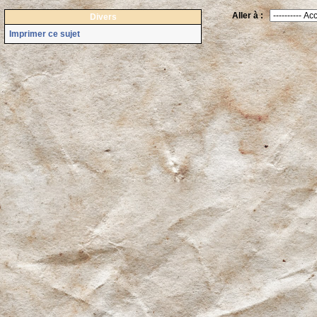
Aller à :
Divers
Imprimer ce sujet