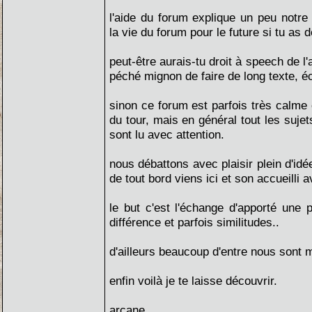
l'aide du forum explique un peu notre
la vie du forum pour le future si tu as 
peut-être aurais-tu droit à speech de l'
péché mignon de faire de long texte, éc
sinon ce forum est parfois très calme 
du tour, mais en général tout les su
sont lu avec attention.
nous débattons avec plaisir plein d'idé
de tout bord viens ici et son accueilli a
le but c'est l'échange d'apporté une p
différence et parfois similitudes..
d'ailleurs beaucoup d'entre nous sont 
enfin voilà je te laisse découvrir.
arcane