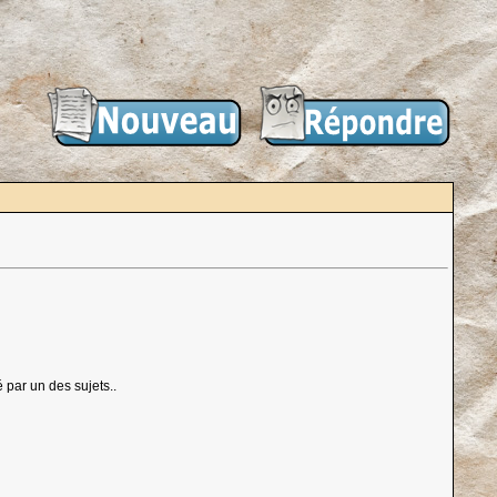
 par un des sujets..