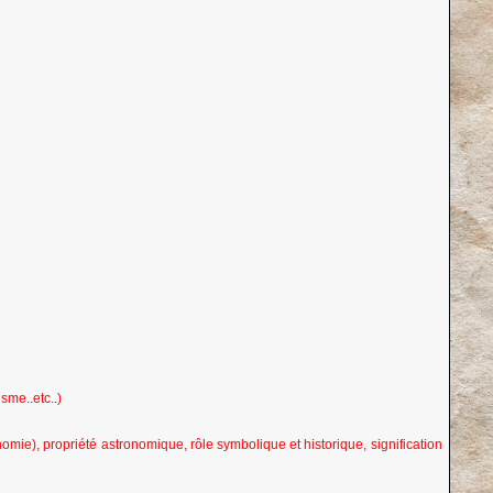
sme..etc..)
nomie), propriété astronomique, rôle symbolique et historique, signification