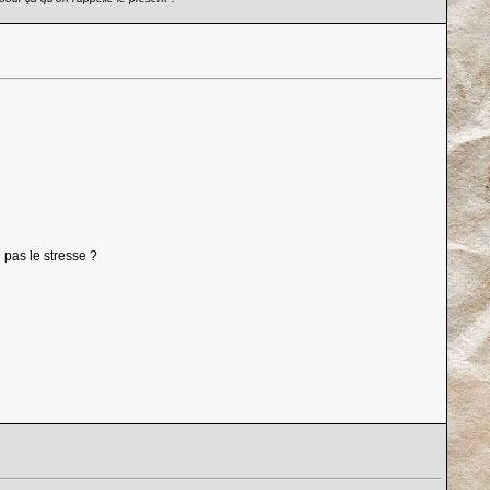
 pas le stresse ?