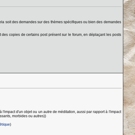
 cela soit des demandes sur des thèmes spécifiques ou bien des demandes
 des copies de certains post présent sur le forum, en déplaçant les posts
à l'impact d'un objet ou un autre de méditation, aussi par rapport à l'impact
ressants, morbides ou autres))
9tique
)