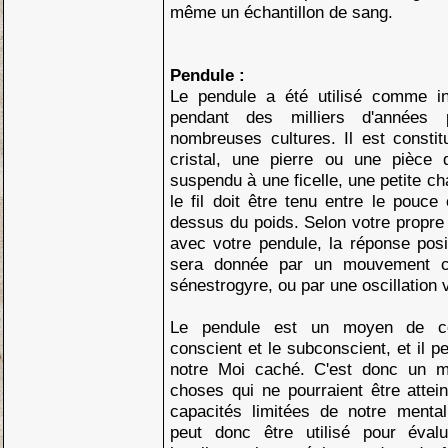
même un échantillon de sang.
Pendule :
Le pendule a été utilisé comme in
pendant des milliers d'années
nombreuses cultures. Il est constit
cristal, une pierre ou une pièce
suspendu à une ficelle, une petite cha
le fil doit être tenu entre le pouce
dessus du poids. Selon votre propre
avec votre pendule, la réponse posi
sera donnée par un mouvement cir
sénestrogyre, ou par une oscillation v
Le pendule est un moyen de co
conscient et le subconscient, et il 
notre Moi caché. C'est donc un m
choses qui ne pourraient être attei
capacités limitées de notre menta
peut donc être utilisé pour évalu