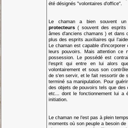
été désignés "volontaires d'office".
Le chaman a bien souvent un
protecteurs
( souvent des esprits
âmes d'anciens chamans ) et dans ce
plus des esprits auxiliaires qui l'aid
Le chaman est capable d'incorporer ce
leurs pouvoirs. Mais attention ce n
possession. Le possédé est contra
l'esprit qui entre en lui alors q
volontairement et sous son contrôle l
de s'en servir, et le fait ressortir de
terminé sa manipulation. Pour guérir
des objets de pouvoirs tels que des 
etc... dont le fonctionnement lui a
initiation.
Le chaman ne l'est pas à plein temps
moments où son peuple a besoin de 