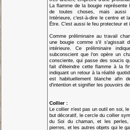
La flamme de la bougie représente 
de toutes choses, mais aussi 
Intérieure, c'est-à-dire le centre et 
Être. C'est aussi le feu protecteur et 
Comme préliminaire au travail cha
une bougie comme s'il s'agissait 
intérieure. Ce préliminaire indi
subconscient que l'on opère un cha
consciente, qui passe des soucis quo
fait d'éteindre cette flamme à la f
indiquant un retour à la réalité quoti
est habituellement blanche afin d
d'intention et signifier les pouvoirs d
Collier :
Le collier n'est pas un outil en soi, 
but décoratif, le cercle du collier sy
du Soi du chaman, et les perles, 
pierres, et les autres objets qui le g