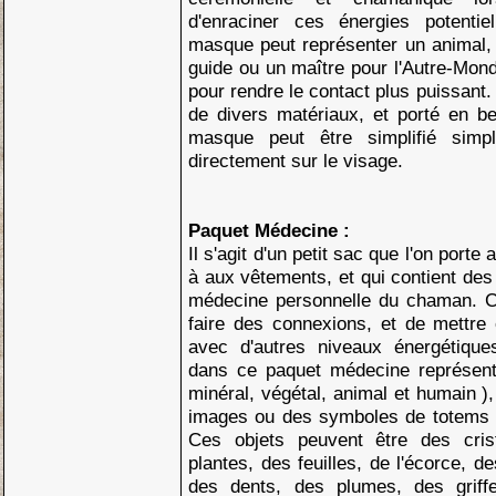
d'enraciner ces énergies potentie
masque peut représenter un animal, u
guide ou un maître pour l'Autre-Mond
pour rendre le contact plus puissant.
de divers matériaux, et porté en b
masque peut être simplifié simp
directement sur le visage.
Paquet Médecine :
Il s'agit d'un petit sac que l'on porte
à aux vêtements, et qui contient des 
médecine personnelle du chaman. C
faire des connexions, et de mettr
avec d'autres niveaux énergétique
dans ce paquet médecine représent
minéral, végétal, animal et humain )
images ou des symboles de totems 
Ces objets peuvent être des cris
plantes, des feuilles, de l'écorce, 
des dents, des plumes, des griff