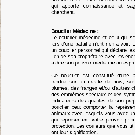
qui apporte connaissance et sa
cherchent.
Bouclier Médecine :
Le bouclier médecine et celui qui se
lors d'une bataille n'ont rien à voir.
un bouclier personnel qui déclare les
lien de son propriétaire avec les én
à dire son pouvoir médecine ou espri
Ce bouclier est constitué d'une p
tendue sur un cercle de bois, sur
plumes, des franges et/ou d'autres c
des emblèmes spéciaux et des symbo
indicateurs des qualités de son prop
bouclier peut comporter la représen
animaux avec lesquels vous avez une 
qui représentent votre pouvoir princ
protection. Les couleurs que vous ut
ont leur signification.