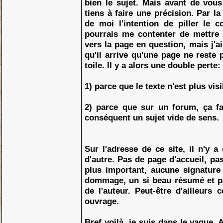
bien le sujet. Mais avant de vous
tiens à faire une précision. Par la
de moi l'intention de piller le 
pourrais me contenter de mettre i
vers la page en question, mais j'
qu'il arrive qu'une page ne reste 
toile. Il y a alors une double perte:
1) parce que le texte n'est plus visi
2) parce que sur un forum, ça fa
conséquent un sujet vide de sens.
Sur l'adresse de ce site, il n'y a
d'autre. Pas de page d'accueil, pas
plus important, aucune signature
dommage, un si beau résumé et pa
de l'auteur. Peut-être d'ailleurs c
ouvrage.
Bref voilà, je suis dans le vague. 