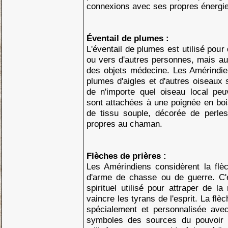
connexions avec ses propres énergie
Éventail de plumes :
L'éventail de plumes est utilisé pour 
ou vers d'autres personnes, mais au
des objets médecine. Les Amérindien
plumes d'aigles et d'autres oiseaux
de n'importe quel oiseau local peuv
sont attachées à une poignée en boi
de tissu souple, décorée de perle
propres au chaman.
Flèches de prières :
Les Amérindiens considèrent la flè
d'arme de chasse ou de guerre. C'
spirituel utilisé pour attraper de la
vaincre les tyrans de l'esprit. La flè
spécialement et personnalisée av
symboles des sources du pouvoir 