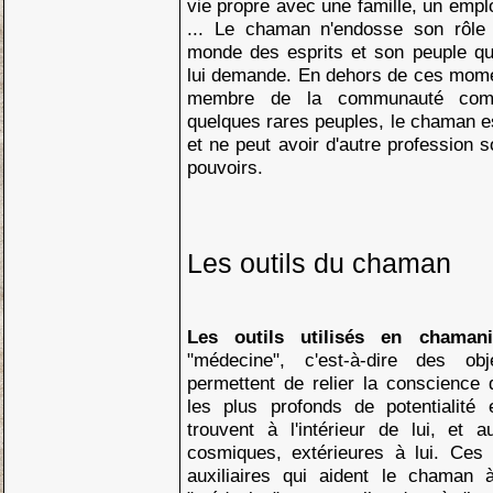
vie propre avec une famille, un empl
... Le chaman n'endosse son rôle d
monde des esprits et son peuple qu
lui demande. En dehors de ces mome
membre de la communauté com
quelques rares peuples, le chaman e
et ne peut avoir d'autre profession 
pouvoirs.
Les outils du chaman
Les outils utilisés en chama
"médecine", c'est-à-dire des ob
permettent de relier la conscienc
les plus profonds de potentialité 
trouvent à l'intérieur de lui, et a
cosmiques, extérieures à lui. Ces
auxiliaires qui aident le chaman