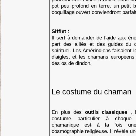
pot peu profond en terre, un petit 
coquillage ouvert conviendront parfa
Sifflet :
Il sert à demander de l'aide aux éne
part des alliés et des guides du
spirituel. Les Amérindiens faisaient l
d'aigles, et les chamans européens 
des os de dindon.
Le costume du chaman
En plus des
outils classiques
, 
costume particulier à chaque
chamanique est à la fois une
cosmographie religieuse. Il révèle u