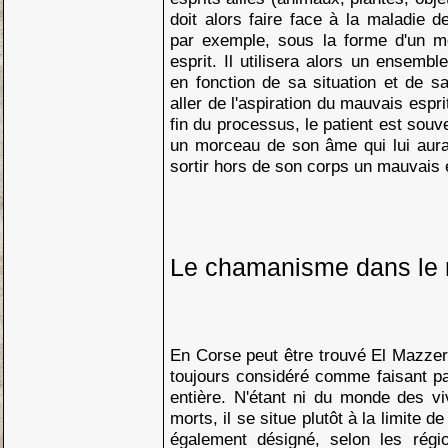
doit alors faire face à la maladie d
par exemple, sous la forme d'un m
esprit. Il utilisera alors un ensemb
en fonction de sa situation et de sa
aller de l'aspiration du mauvais espri
fin du processus, le patient est sou
un morceau de son âme qui lui aurait
sortir hors de son corps un mauvais e
Le chamanisme dans le
En Corse peut être trouvé El Mazzer
toujours considéré comme faisant pa
entière. N'étant ni du monde des v
morts, il se situe plutôt à la limite 
également désigné, selon les rég