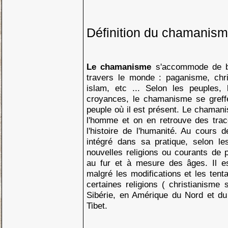
Définition du chamanis
Le chamanisme
s'accommode de b
travers le monde : paganisme, chr
islam, etc ... Selon les peuples, l
croyances, le chamanisme se greff
peuple où il est présent. Le chaman
l'homme et on en retrouve des tra
l'histoire de l'humanité. Au cours d
intégré dans sa pratique, selon le
nouvelles religions ou courants de 
au fur et à mesure des âges. Il es
malgré les modifications et les tent
certaines religions ( christianisme 
Sibérie, en Amérique du Nord et d
Tibet.