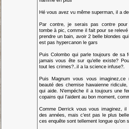
flamme en plus
Hé vous avez vu même superman, il a d
Par contre, je serais pas contre pour
tombe à pic, comme il fait pour se relevé
prendre un bain, avoir 2 belle blondes qui l
est pas hypercanon le gars
Puis Colombo qui parle toujours de sa 
jamais vous ête sur qu'elle existe? Pou
tout les crimes?..il a la science infuse?.
Puis Magnum vous vous imaginez,ce 
beauté des chemise hawaienne ridicule, m
qui aide. N'empéche il a toujours une f
copains qui l'aident au bon moment, comme
Comme Derrick vous vous imaginez, il 
des années, mais c'est pas le plus belle
ces enquête sont tellement longue qu'on s