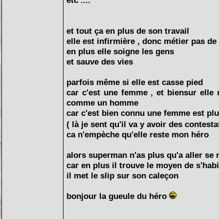
etc ....
et tout ça en plus de son travail
elle est infirmière , donc métier pas de
en plus elle soigne les gens
et sauve des vies
parfois même si elle est casse pied
car c'est une femme , et biensur elle
comme un homme
car c'est bien connu une femme est plus
( là je sent qu'il va y avoir des contest
ca n'empèche qu'elle reste mon héro
alors superman n'as plus qu'a aller se r
car en plus il trouve le moyen de s'habi
il met le slip sur son caleçon
bonjour la gueule du héro