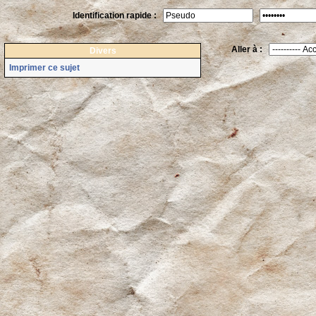
Identification rapide :
Aller à :
Divers
Imprimer ce sujet