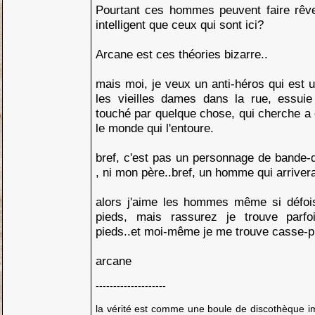
Pourtant ces hommes peuvent faire rêve 
intelligent que ceux qui sont ici?
Arcane est ces théories bizarre..
mais moi, je veux un anti-héros qui est u
les vieilles dames dans la rue, essuie
touché par quelque chose, qui cherche a
le monde qui l'entoure.
bref, c'est pas un personnage de bande-de
, ni mon père..bref, un homme qui arrivera
alors j'aime les hommes même si défoi
pieds, mais rassurez je trouve parf
pieds..et moi-même je me trouve casse-p
arcane
--------------------
la vérité est comme une boule de discothèque imp