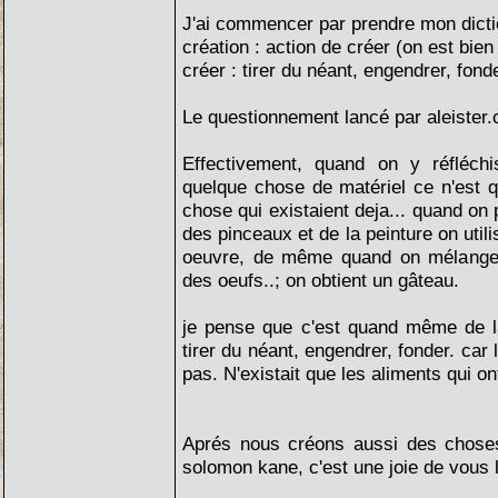
J'ai commencer par prendre mon dicti
création : action de créer (on est bien
créer : tirer du néant, engendrer, fond
Le questionnement lancé par aleister.c
Effectivement, quand on y réfléch
quelque chose de matériel ce n'est q
chose qui existaient deja... quand on p
des pinceaux et de la peinture on utili
oeuvre, de même quand on mélange d
des oeufs..; on obtient un gâteau.
je pense que c'est quand même de l
tirer du néant, engendrer, fonder. car 
pas. N'existait que les aliments qui ont
Aprés nous créons aussi des choses
solomon kane, c'est une joie de vous li