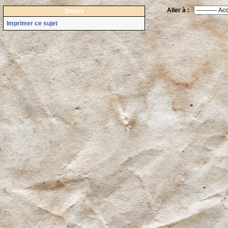
Aller à :
Divers
Imprimer ce sujet