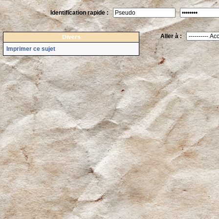
Identification rapide :
Aller à :
Divers
Imprimer ce sujet