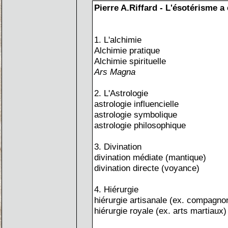
Pierre A.Riffard - L'ésotérisme a é
1. L'alchimie
Alchimie pratique
Alchimie spirituelle
Ars Magna
2. L'Astrologie
astrologie influencielle
astrologie symbolique
astrologie philosophique
3. Divination
divination médiate (mantique)
divination directe (voyance)
4. Hiérurgie
hiérurgie artisanale (ex. compagn
hiérurgie royale (ex. arts martiaux)