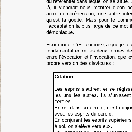
du référentiel dans lequel on se situe.
là, il viendrait nous montrer qu’on 
autre compréhension, une autre inte
qu’est la goétie. Mais pour le comm
l’acceptation la plus large de ce mot i
démoniaque.
Pour moi et c’est comme ça que je le 
fondamental entre les deux formes de
entre l’évocation et l’invocation, que 
propre version des clavicules :
Citation :
Les esprits s'attirent et se régis
les uns les autres. Ils s’unissen
cercles.
Entrer dans un cercle, c'est conjur
avec les esprits du cercle.
En conjurant les esprits supérieurs
à soi, on s'élève vers eux.