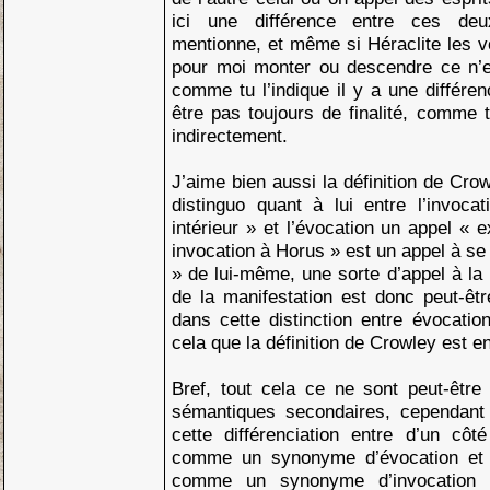
ici une différence entre ces d
mentionne, et même si Héraclite les 
pour moi monter ou descendre ce n’e
comme tu l’indique il y a une différe
être pas toujours de finalité, comme 
indirectement.
J’aime bien aussi la définition de Crow
distinguo quant à lui entre l’invoca
intérieur » et l’évocation un appel « e
invocation à Horus » est un appel à se 
» de lui-même, une sorte d’appel à la
de la manifestation est donc peut-êt
dans cette distinction entre évocation
cela que la définition de Crowley est en
Bref, tout cela ce ne sont peut-être
sémantiques secondaires, cependant 
cette différenciation entre d’un côt
comme un synonyme d’évocation et l
comme un synonyme d’invocation 