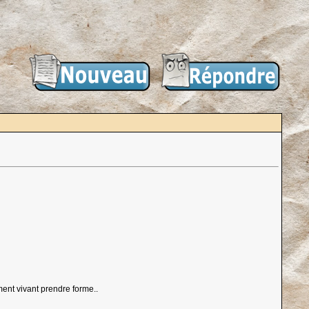
ent vivant prendre forme..