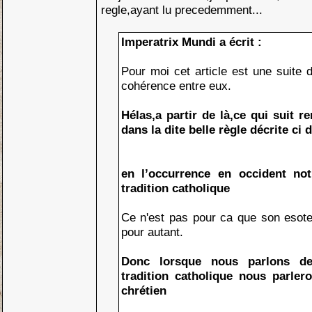
regle,ayant lu precedemment...
Imperatrix Mundi a écrit :
Pour moi cet article est une suite
cohérence entre eux.
Hélas,a partir de là,ce qui suit r
dans la dite belle règle décrite ci 
en l’occurrence en occident notr
tradition catholique
Ce n'est pas pour ca que son esote
pour autant.
Donc lorsque nous parlons de 
tradition catholique nous parler
chrétien