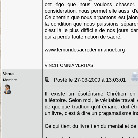
cet égo que nous voulons chasser. 
considération, nous permet elle aussi d'é
Ce chemin que nous arpantons est jalonn
la condition que nous puissions séparer 
c'est là le plus difficile de nos jours 
qui a perdu toute notion de sacré.
www.lemondesacredemmanuel.org
--------------------
VINCIT OMNIA VERITAS
Vertus
Posté le 27-03-2009 à 13:03:01
Membre
Il existe un ésotérisme Chrétien en 
alléatoire. Selon moi, le véritable travail 
de quelque tradtion qu'il émane, doit ê
un livre, c'est à dire un pragamatisme in
Ce qui tient du livre tien du mental et de