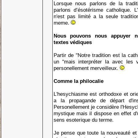
Lorsque nous parlons de la tradit
parlons d’ésotérisme catholique. L
n'est pas limité a la seule traditi
meme.
Nous pouvons nous appuyer n
textes védiques
Partir de "Notre tradition est la cath
un "mais interpréter la avec les 
personellement merveilleux.
Comme la philocalie
L'hesychiasme est orthodoxe et orie
a la propagande de départ d'insp
Personellement je considère l'Hes
mystique mais il dispose en effet d'u
sens esoterique du terme.
Je pense que toute la nouveauté et l