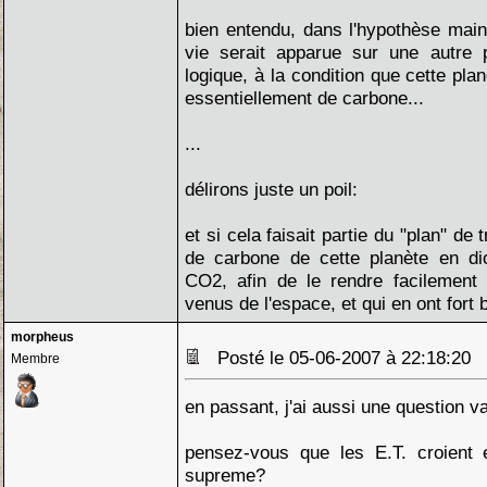
bien entendu, dans l'hypothèse maint
vie serait apparue sur une autre p
logique, à la condition que cette pla
essentiellement de carbone...
...
délirons juste un poil:
et si cela faisait partie du "plan" 
de carbone de cette planète en di
CO2, afin de le rendre facilement
venus de l'espace, et qui en ont fort
morpheus
Posté le 05-06-2007 à 22:18:20
Membre
en passant, j'ai aussi une question 
pensez-vous que les E.T. croient e
supreme?