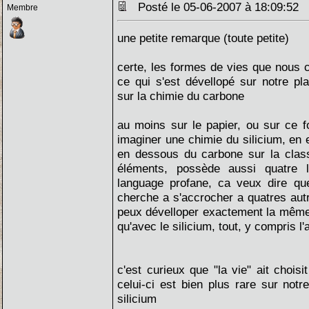
Posté le 05-06-2007 à 18:09:52
Membre
une petite remarque (toute petite)
certe, les formes de vies que nous c
ce qui s'est dévellopé sur notre pl
sur la chimie du carbone
au moins sur le papier, ou sur ce f
imaginer une chimie du silicium, en ef
en dessous du carbone sur la classi
éléments, possède aussi quatre l
language profane, ca veux dire qu
cherche a s'accrocher a quatres aut
peux dévelloper exactement la même
qu'avec le silicium, tout, y compris l'
c'est curieux que "la vie" ait chois
celui-ci est bien plus rare sur notr
silicium