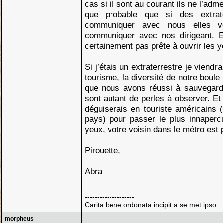
cas si il sont au courant ils ne l’adme
que probable que si des extrat
communiquer avec nous elles vo
communiquer avec nos dirigeant. En
certainement pas prête à ouvrir les y
Si j’étais un extraterrestre je viendra
tourisme, la diversité de notre boule 
que nous avons réussi à sauvegard
sont autant de perles à observer. Et s
déguiserais en touriste américains 
pays) pour passer le plus innaperc
yeux, votre voisin dans le métro est p
Pirouette,
Abra
--------------------
Carita bene ordonata incipit a se met ipso
morpheus