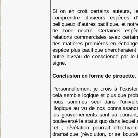
Si on en croit certains auteurs, le
comprendre plusieurs espèces d’ex
belliqueux d’autres pacifique, et not
de zone neutre. Certaines espè
relations commerciales avec certains
des matières premières en échange 
espèce plus pacifique chercheraient 
autre niveau de conscience par le
signe.
Conclusion en forme de pirouette.
Personnellement je crois à l’existe
cela semble logique et plus que prob
nous sommes seul dans l’univer
illogique au vu de nos connaissanc
les gouvernements sont au courant,
bouleversé le statut quo dans lequel
tel , révélation pourrait effectiv
dramatique (révolution, crise boursiè