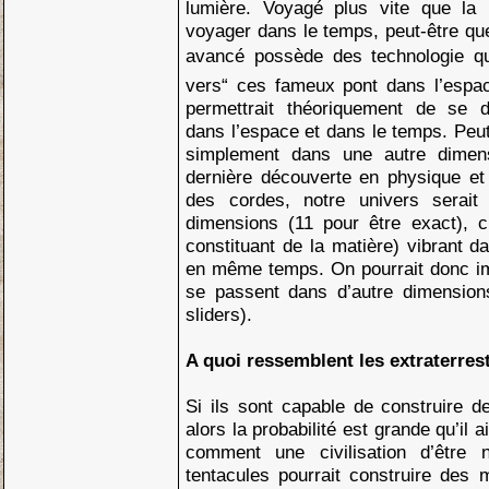
lumière. Voyagé plus vite que la 
voyager dans le temps, peut-être que 
avancé possède des technologie qui
vers“ ces fameux pont dans l’espa
permettrait théoriquement de se d
dans l’espace et dans le temps. Peut
simplement dans une autre dimens
dernière découverte en physique et e
des cordes, notre univers serait
dimensions (11 pour être exact), c
constituant de la matière) vibrant 
en même temps. On pourrait donc i
se passent dans d’autre dimensio
sliders).
A quoi ressemblent les extraterres
Si ils sont capable de construire de
alors la probabilité est grande qu’il 
comment une civilisation d’être
tentacules pourrait construire des m