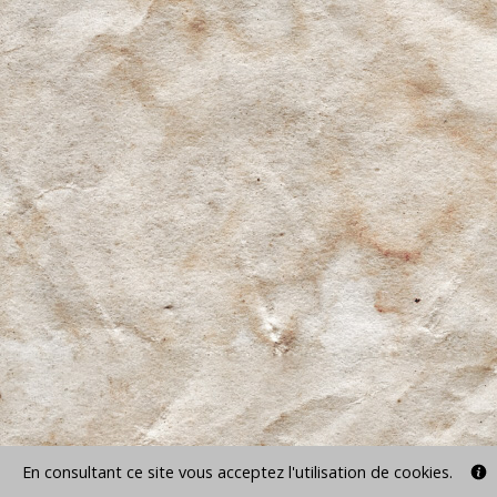
En consultant ce site vous acceptez l'utilisation de cookies.