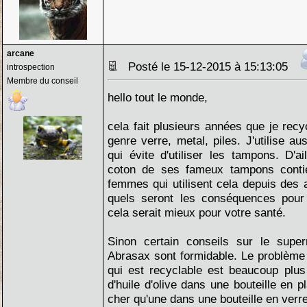
arcane
Posté le 15-12-2015 à 15:13:05
introspection
Membre du conseil
hello tout le monde,
cela fait plusieurs années que je rec
genre verre, metal, piles. J'utilise a
qui évite d'utiliser les tampons. D'ai
coton de ses fameux tampons contien
femmes qui utilisent cela depuis des
quels seront les conséquences pour 
cela serait mieux pour votre santé.
Sinon certain conseils sur le sup
Abrasax sont formidable. Le problème
qui est recyclable est beaucoup plus 
d'huile d'olive dans une bouteille en 
cher qu'une dans une bouteille en verre