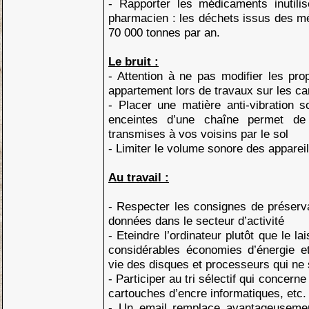
- Rapporter les médicaments inutili
pharmacien : les déchets issus des m
70 000 tonnes par an.
Le bruit :
- Attention à ne pas modifier les pro
appartement lors de travaux sur les ca
- Placer une matière anti-vibration 
enceintes d’une chaîne permet de 
transmises à vos voisins par le sol
- Limiter le volume sonore des appareil
Au travail :
- Respecter les consignes de préserv
données dans le secteur d’activité
- Eteindre l’ordinateur plutôt que le l
considérables économies d’énergie e
vie des disques et processeurs qui ne
- Participer au tri sélectif qui concerne
cartouches d’encre informatiques, etc.
- Un email remplace avantageusement