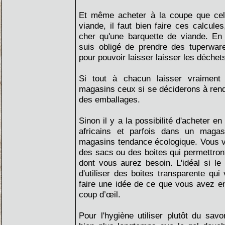
Et même acheter à la coupe que cela
viande, il faut bien faire ces calcule
cher qu'une barquette de viande. En
suis obligé de prendre des tuperwar
pour pouvoir laisser laisser les déche
Si tout à chacun laisser vraiment
magasins ceux si se déciderons à rend
des emballages.
Sinon il y a la possibilité d'acheter 
africains et parfois dans un magas
magasins tendance écologique. Vous v
des sacs ou des boites qui permettront 
dont vous aurez besoin. L'idéal si le 
d'utiliser des boites transparente qu
faire une idée de ce que vous avez e
coup d’œil.
Pour l'hygiène utiliser plutôt du savo