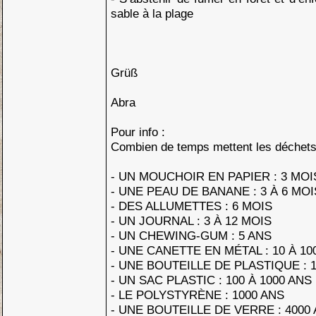
sable à la plage
Grüß
Abra
Pour info :
Combien de temps mettent les déchets 
- UN MOUCHOIR EN PAPIER : 3 MOI
- UNE PEAU DE BANANE : 3 À 6 MOI
- DES ALLUMETTES : 6 MOIS
- UN JOURNAL : 3 À 12 MOIS
- UN CHEWING-GUM : 5 ANS
- UNE CANETTE EN MÉTAL : 10 À 10
- UNE BOUTEILLE DE PLASTIQUE : 1
- UN SAC PLASTIC : 100 À 1000 ANS
- LE POLYSTYRÈNE : 1000 ANS
- UNE BOUTEILLE DE VERRE : 4000