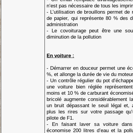
n’est pas nécessaire de tous les impri
- L’utilisation de brouillons permet d
de papier, qui représente 80 % des d
administration
- Le covoiturage peut être une so
diminution de la pollution
En voiture :
- Démarrer en douceur permet une éc
%, et allonge la durée de vie du moteu
- Un contrôle régulier du pot d’échappe
une voiture bien réglée représenten
moins et 10 % de carburant économis
bricolé augmente considérablement l
un bruit dépassant le seuil légal et,
plus les rires sur votre passage qu
pilote de F1.
- En faisant laver sa voiture dan
économise 200 litres d’eau et la pol