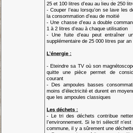
25 et 100 litres d’eau au lieu de 250 lit
- Couper l’eau lorsqu’on se lave les d
la consommation d’eau de moitié
- Une chasse d’eau a double comman
1 à 2 litres d’eau à chaque utilisation
- Une fuite d’eau peut entraîner 
supplémentaire de 25 000 litres par an
L’énergie :
- Eteindre sa TV où son magnétoscope
quitte une pièce permet de consi
courant
- Des ampoules basses consommatio
moins d’électricité et durent en moyen
que les ampoules classiques
Les déchets :
- Le tri des déchets contribue nette
l’environnement. Si le tri sélectif n’e
commune, il y a sûrement une déchette