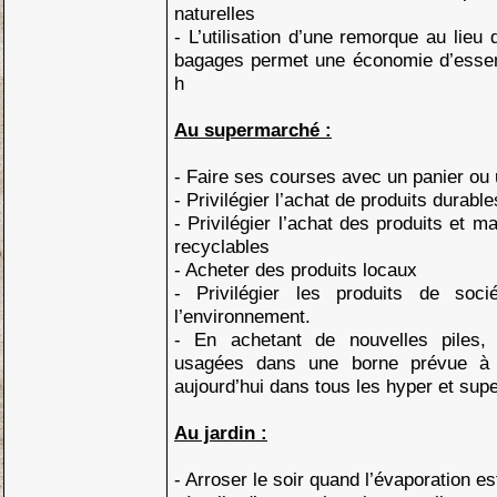
naturelles
- L’utilisation d’une remorque au lieu
bagages permet une économie d’esse
h
Au supermarché :
- Faire ses courses avec un panier ou 
- Privilégier l’achat de produits durabl
- Privilégier l’achat des produits et m
recyclables
- Acheter des produits locaux
- Privilégier les produits de soc
l’environnement.
- En achetant de nouvelles piles,
usagées dans une borne prévue à c
aujourd’hui dans tous les hyper et su
Au jardin :
- Arroser le soir quand l’évaporation e