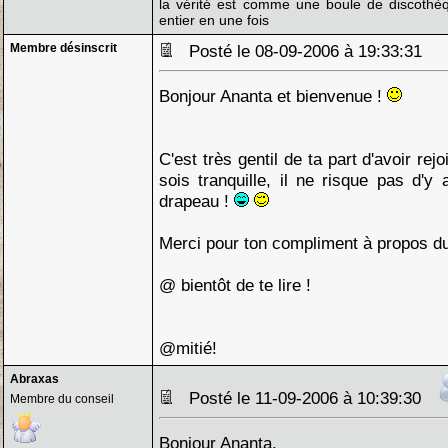
la vérité est comme une boule de discothèq
entier en une fois
Membre désinscrit
Posté le 08-09-2006 à 19:33:31
Bonjour Ananta et bienvenue !
C'est très gentil de ta part d'avoir rejo
sois tranquille, il ne risque pas d'y 
drapeau !
Merci pour ton compliment à propos d
@ bientôt de te lire !
@mitié!
Abraxas
Posté le 11-09-2006 à 10:39:30
Membre du conseil
Bonjour Ananta,