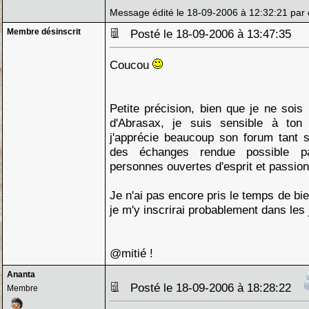
Message édité le 18-09-2006 à 12:32:21 par 
Membre désinscrit
Posté le 18-09-2006 à 13:47:35
Coucou
Petite précision, bien que je ne sois 
d'Abrasax, je suis sensible à ton
j'apprécie beaucoup son forum tant s
des échanges rendue possible pa
personnes ouvertes d'esprit et passio
Je n'ai pas encore pris le temps de bie
je m'y inscrirai probablement dans les 
@mitié !
Ananta
Posté le 18-09-2006 à 18:28:22
Membre