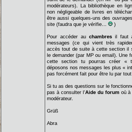
modérateurs). La bibliothèque en lig
non négligeable de livres en téléchar
être aussi quelques-uns des ouvrages
site (faudra que je vérifie…
)
Pour accéder au
chambres
il faut 
messages (ce qui vient très rapide
accès tout de suite à cette section il 
le demander (par MP ou email). Une f
cette section tu pourras créer «
déposons nos messages les plus « int
pas forcément fait pour être lu par tou
Si tu as des questions sur le fonction
pas à consulter l’
Aide du forum
où à 
modérateur.
Grüß
Abra