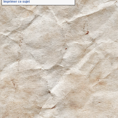
Imprimer ce sujet