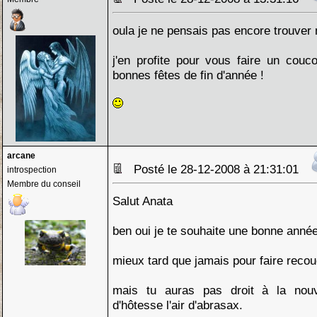
oula je ne pensais pas encore trouver 
j'en profite pour vous faire un couc
bonnes fêtes de fin d'année !
arcane
Posté le 28-12-2008 à 21:31:01
introspection
Membre du conseil
Salut Anata
ben oui je te souhaite une bonne année
mieux tard que jamais pour faire reco
mais tu auras pas droit à la nouv
d'hôtesse l'air d'abrasax.