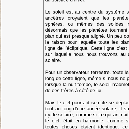
Le soleil est au centre du système s
ancêtres croyaient que les planèt
sphères, ou mêmes des solides r
désormais que les planètes tournent 
plan qui est presque aligné. Un peu c
la raison pour laquelle toute les pl
ligne de l’écliptique. Cette ligne c’es
sur laquelle nous nous trouvons au
solaire.
Pour un observateur terrestre, toute l
long de cette ligne, même si nous ne 
lorsque la nuit tombe, le soleil n’adm
de ces frères à côté de lui.
Mais le ciel pourtant semble se déplac
tout au long d’une année solaire, il s
cycle solaire, comme si ce qui animait 
le ciel, était en harmonie, comme s
toutes choses étaient identique, ce