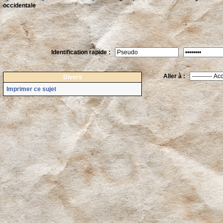
occidentale
Identification rapide :
Aller à :
Divers
Imprimer ce sujet