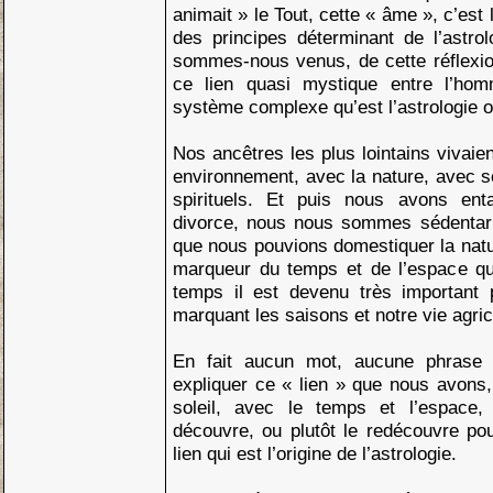
animait » le Tout, cette « âme », c’est
des principes déterminant de l’astr
sommes-nous venus, de cette réflexi
ce lien quasi mystique entre l’ho
système complexe qu’est l’astrologie o
Nos ancêtres les plus lointains vivaie
environnement, avec la nature, avec 
spirituels. Et puis nous avons en
divorce, nous nous sommes sédentar
que nous pouvions domestiquer la natur
marqueur du temps et de l’espace qu
temps il est devenu très important 
marquant les saisons et notre vie agric
En fait aucun mot, aucune phrase 
expliquer ce « lien » que nous avons,
soleil, avec le temps et l’espace,
découvre, ou plutôt le redécouvre pour
lien qui est l’origine de l’astrologie.