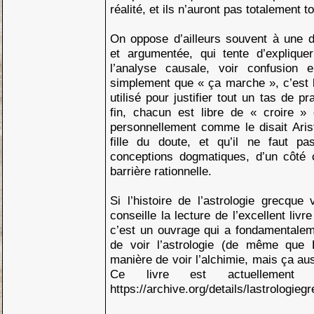
réalité, et ils n’auront pas totalement 
On oppose d’ailleurs souvent à une d
et argumentée, qui tente d’explique
l’analyse causale, voir confusion e
simplement que « ça marche », c’est
utilisé pour justifier tout un tas de p
fin, chacun est libre de « croire » 
personnellement comme le disait Aris
fille du doute, et qu’il ne faut p
conceptions dogmatiques, d’un côté 
barrière rationnelle.
Si l’histoire de l’astrologie grecque
conseille la lecture de l’excellent liv
c’est un ouvrage qui a fondamentale
de voir l’astrologie (de même que
manière de voir l’alchimie, mais ça aus
Ce livre est actuellement
https://archive.org/details/lastrologie