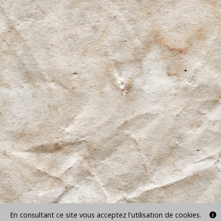
En consultant ce site vous acceptez l'utilisation de cookies.