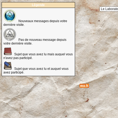
Légende
Nouveaux messages depuis votre
dernière visite.
Pas de nouveau message depuis
votre dernière visite.
Sujet que vous avez lu mais auquel vous
n'avez pas participé.
Sujet que vous avez lu et auquel vous
avez participé.