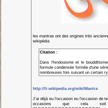
les mantras ont des origines très ancienne
wikipédia
Citation :
Dans l'hindouisme et le bouddhisme
formule condensée formée d'une séri
nombreuses fois suivant un certain r
http://fr.wikipedia.org/wiki/Mantra
J’ai déjà eu l'occasion eu l'occasion de t
occasions que cela soit 