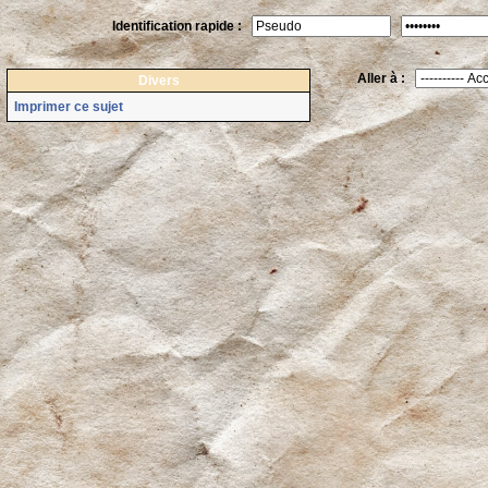
Identification rapide :
Aller à :
Divers
Imprimer ce sujet