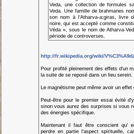
Veda, une collection de formules sac
Veda. Une famille de brahmanes no
son nom à l'Atharva-a;giras, livre 
noire, qui est accepté comme constit
Véda », sous le nom de Atharva-Ved
période de controverses.
http://fr.wikipedia.org/wiki/V%C3%A9d
Pour profité pleinement des effets d'un ma
la suite de se reposé dans un lieu serein.
Le magnétisme peut même avoir un effet c
Peut-être pour le premier essai évité d'
sinon vous aurez des surprises si vous n'
des énergies spécifique.
Maintenant il faut être conscient qu'
perdre en partie l'aspect spirituelle, ca