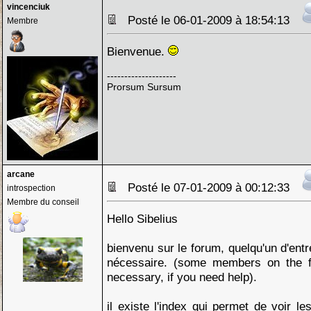
vincenciuk
Posté le 06-01-2009 à 18:54:13
Membre
Bienvenue.
--------------------
Prorsum Sursum
arcane
Posté le 07-01-2009 à 00:12:33
introspection
Membre du conseil
Hello Sibelius
bienvenu sur le forum, quelqu'un d'entr
nécessaire. (some members on the f
necessary, if you need help).
il existe l'index qui permet de voir le