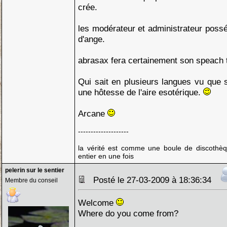
crée.
les modérateur et administrateur poss
d'ange.
abrasax fera certainement son speach t
Qui sait en plusieurs langues vu que
une hôtesse de l'aire esotérique.
Arcane
--------------------
la vérité est comme une boule de discothèq
entier en une fois
pelerin sur le sentier
Posté le 27-03-2009 à 18:36:34
Membre du conseil
Welcome
Where do you come from?