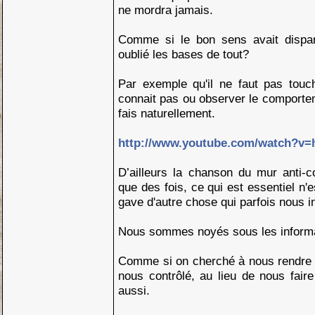
ne mordra jamais.
Comme si le bon sens avait dispa
oublié les bases de tout?
Par exemple qu'il ne faut pas touc
connait pas ou observer le comporte
fais naturellement.
http://www.youtube.com/watch?v
D’ailleurs la chanson du mur anti-c
que des fois, ce qui est essentiel n'
gave d'autre chose qui parfois nous i
Nous sommes noyés sous les informa
Comme si on cherché à nous rendre
nous contrôlé, au lieu de nous fair
aussi.