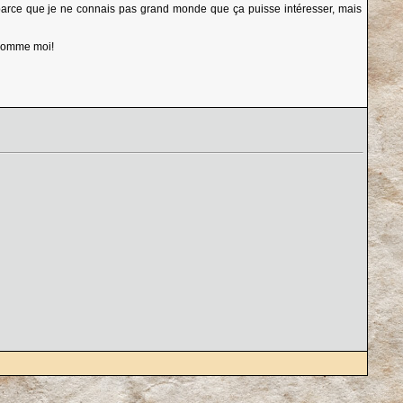
arce que je ne connais pas grand monde que ça puisse intéresser, mais
s comme moi!