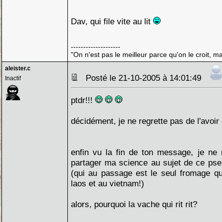
Dav, qui file vite au lit
--------------------
"On n'est pas le meilleur parce qu'on le croit, ma
aleister.c
Posté le 21-10-2005 à 14:01:49
Inactif
ptdr!!!
décidément, je ne regrette pas de l'avoir 
enfin vu la fin de ton message, je ne 
partager ma science au sujet de ce pse
(qui au passage est le seul fromage qu
laos et au vietnam!)
alors, pourquoi la vache qui rit rit?