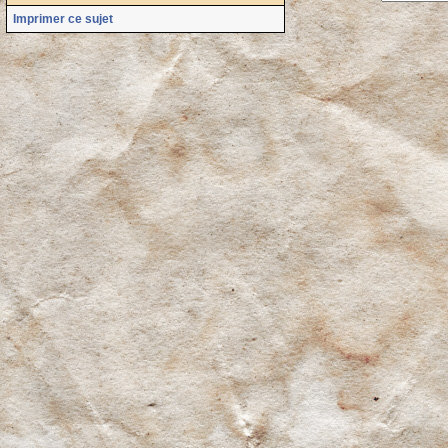
Imprimer ce sujet