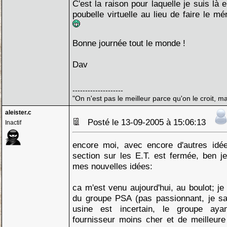
C'est la raison pour laquelle je suis là
poubelle virtuelle au lieu de faire le m
Bonne journée tout le monde !
Dav
--------------------
"On n'est pas le meilleur parce qu'on le croit, ma
aleister.c
Posté le 13-09-2005 à 15:06:13
Inactif
encore moi, avec encore d'autres idée
section sur les E.T. est fermée, ben j
mes nouvelles idées:
ca m'est venu aujourd'hui, au boulot; je
du groupe PSA (pas passionnant, je s
usine est incertain, le groupe ay
fournisseur moins cher et de meilleure