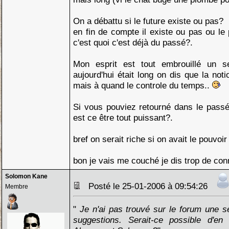
On a débattu si le future existe ou pas?
en fin de compte il existe ou pas ou le 
c'est quoi c'est déjà du passé?.
Mon esprit est tout embrouillé un s
aujourd'hui était long on dis que la not
mais à quand le controle du temps..
Si vous pouviez retourné dans le passé
est ce être tout puissant?.
bref on serait riche si on avait le pouvoir
bon je vais me couché je dis trop de con
Solomon Kane
Posté le 25-01-2006 à 09:54:26
Membre
"
Je n'ai pas trouvé sur le forum une s
suggestions. Serait-ce possible d'en