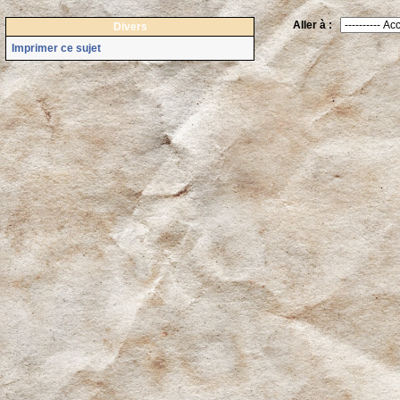
Aller à :
Divers
Imprimer ce sujet