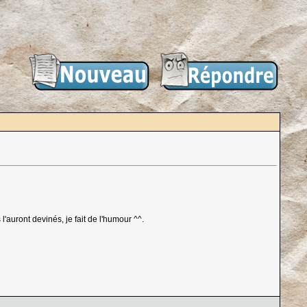
'auront devinés, je fait de l'humour ^^.