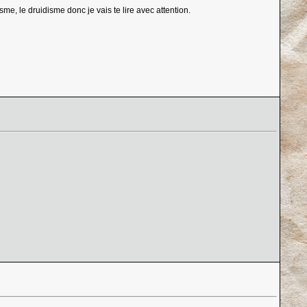
sme, le druidisme donc je vais te lire avec attention.