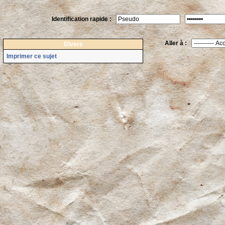
Identification rapide :
Aller à :
Divers
Imprimer ce sujet