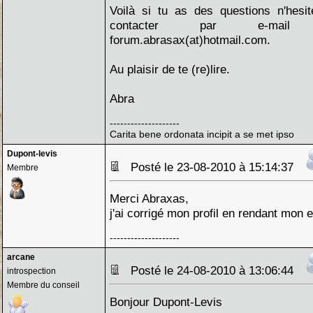
Voilà si tu as des questions n'hesi
contacter par e-mail
forum.abrasax(at)hotmail.com.
Au plaisir de te (re)lire.
Abra
--------------------
Carita bene ordonata incipit a se met ipso
Dupont-levis
Posté le 23-08-2010 à 15:14:37
Membre
Merci Abraxas,
j'ai corrigé mon profil en rendant mon e
--------------------
arcane
Posté le 24-08-2010 à 13:06:44
introspection
Membre du conseil
Bonjour Dupont-Levis