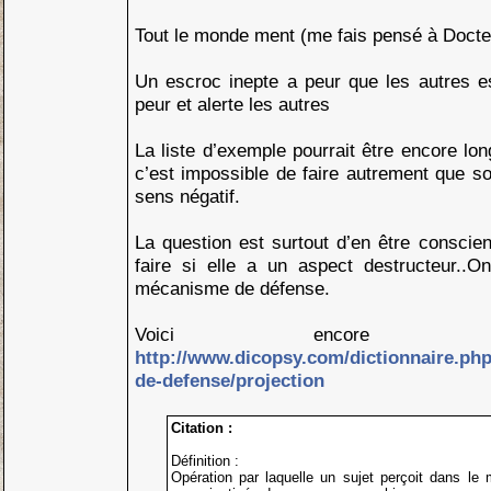
Tout le monde ment (me fais pensé à Doct
Un escroc inepte a peur que les autres es
peur et alerte les autres
La liste d’exemple pourrait être encore lon
c’est impossible de faire autrement que so
sens négatif.
La question est surtout d’en être conscien
faire si elle a un aspect destructeur..
mécanisme de défense.
Voici encore un
http://www.dicopsy.com/dictionnaire.ph
de-defense/projection
Citation :
Définition :
Opération par laquelle un sujet perçoit dans le