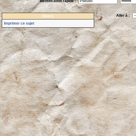
Identification rapide :
Aller à :
Divers
Imprimer ce sujet