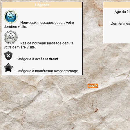
Légende
Age du fo
Nouveaux messages depuis votre
Dernier mes
dernière visite.
Pas de nouveau message depuis
votre dernière visite.
Catégorie à accès restreint.
Catégorie à modération avant affichage.