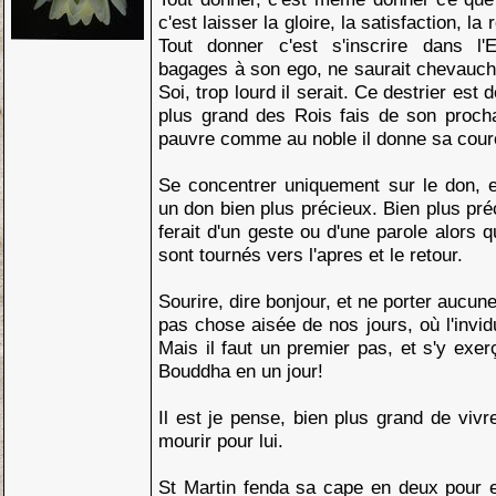
c'est laisser la gloire, la satisfaction, la
Tout donner c'est s'inscrire dans l'E
bagages à son ego, ne saurait chevauch
Soi, trop lourd il serait. Ce destrier est
plus grand des Rois fais de son proch
pauvre comme au noble il donne sa cour
Se concentrer uniquement sur le don, et 
un don bien plus précieux. Bien plus pré
ferait d'un geste ou d'une parole alors 
sont tournés vers l'apres et le retour.
Sourire, dire bonjour, et ne porter aucune
pas chose aisée de nos jours, où l'invid
Mais il faut un premier pas, et s'y exer
Bouddha en un jour!
Il est je pense, bien plus grand de viv
mourir pour lui.
St Martin fenda sa cape en deux pour e