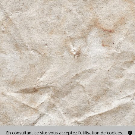
En consultant ce site vous acceptez l'utilisation de cookies.