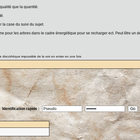
ualité que la quantité.
té.
r la case du suivi du sujet.
ne pour les arbres dans le cadre énergétique pour se recharger ect. Peut être un de 
 discothèque impossible de la voir en entier en une fois
Identification rapide :