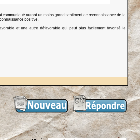
ent communiqué auront un moins grand sentiment de reconnaissance de le
reconnaissance positive.
vorable et une autre défavorable qui peut plus facilement favorisé le
.