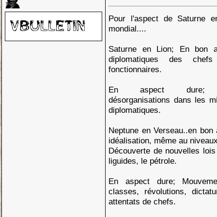
Pour l'aspect de Saturne 
mondial....
Saturne en Lion; En bon as
diplomatiques des chefs
fonctionnaires.
En aspect dure; Entr
désorganisations dans les m
diplomatiques.
Neptune en Verseau..en bon 
idéalisation, même au niveaux 
Découverte de nouvelles lois
liguides, le pétrole.
En aspect dure; Mouvemen
classes, révolutions, dictat
attentats de chefs.