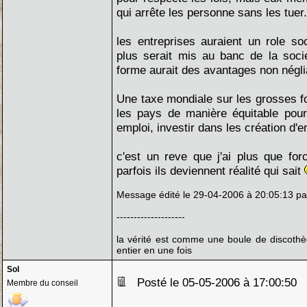
qui arrête les personne sans les tuer.
les entreprises auraient un role soc
plus serait mis au banc de la socié
forme aurait des avantages non négli
Une taxe mondiale sur les grosses fo
les pays de manière équitable pou
emploi, investir dans les création d'en
c'est un reve que j'ai plus que for
parfois ils deviennent réalité qui sait
Message édité le 29-04-2006 à 20:05:13 pa
--------------------
la vérité est comme une boule de discothè
entier en une fois
Sol
Posté le 05-05-2006 à 17:00:50
Membre du conseil