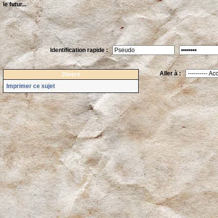
le futur...
Identification rapide :
Aller à :
Divers
Imprimer ce sujet