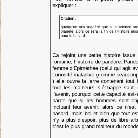
expliquer :
Citation :
quelqu'un m’a suggéré que si la science arriv
planète, alors ce sera la fin de l’Histoire pu
pour le hasard
Ca rejoint une petite histoire issue
romaine, l’histoire de pandore. Pando
femme d’Epiméthée (celui qui agit av
curiosité maladive (comme beaucoup 
) elle ouvre la jarre contenant tou
tout les malheurs s’échappe sauf 
l’avenir, pourquoi cette capacité est-
parce que si les hommes sont capa
incluant leur avenir, alors ce n’est
hasard, mais bel et bien que tout est
n’y a plus d’espoir, plus de libre arb
c’est le plus grand malheur du mon