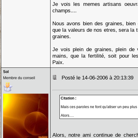
Je vois les memes artisans oeuvr
champs....
Nous avons bien des graines, bien 
que la valeurs de nos etres, sera la 
graines.
Je vois plein de graines, plein de 
mains, que la fertilité, soit pour l
Paix.
Sol
Posté le 14-06-2006 à 20:13:39
Membre du conseil
Citation :
Mais ces paroles ne font qu'atiser un peu plus 
Alors.....
Alors, notre ami continue de cherch