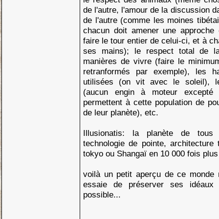
de l'autre, l'amour de la discussion d
de l'autre (comme les moines tibétai
chacun doit amener une approche d
faire le tour entier de celui-ci, et à 
ses mains); le respect total de l
manières de vivre (faire le minimu
retranformés par exemple), les ha
utilisées (on vit avec le soleil),
(aucun engin à moteur excepté 
permettent à cette population de po
de leur planète), etc.
Illusionatis: la planète de tou
technologie de pointe, architecture
tokyo ou Shangaï en 10 000 fois plus
voilà un petit aperçu de ce monde m
essaie de préserver ses idéaux 
possible...