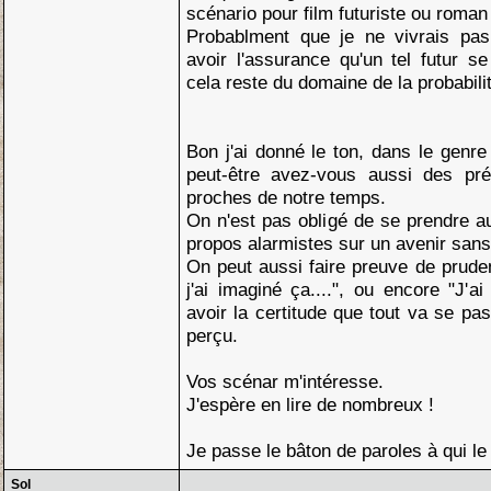
scénario pour film futuriste ou roman 
Probablment que je ne vivrais pa
avoir l'assurance qu'un tel futur se
cela reste du domaine de la probabili
Bon j'ai donné le ton, dans le genre
peut-être avez-vous aussi des pré
proches de notre temps.
On n'est pas obligé de se prendre au
propos alarmistes sur un avenir sans
On peut aussi faire preuve de prude
j'ai imaginé ça....", ou encore "J'a
avoir la certitude que tout va se pa
perçu.
Vos scénar m'intéresse.
J'espère en lire de nombreux !
Je passe le bâton de paroles à qui le 
Sol