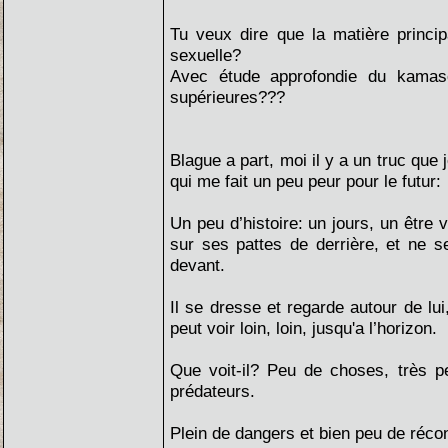
Tu veux dire que la matière princip
sexuelle?
Avec étude approfondie du kamaso
supérieures???
Blague a part, moi il y a un truc que 
qui me fait un peu peur pour le futur:
Un peu d’histoire: un jours, un être
sur ses pattes de derrière, et ne s
devant.
Il se dresse et regarde autour de lui
peut voir loin, loin, jusqu'a l’horizon.
Que voit-il? Peu de choses, très pe
prédateurs.
Plein de dangers et bien peu de récon