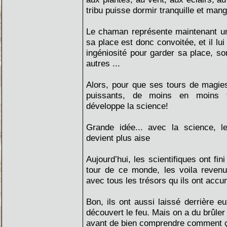
tribu puisse dormir tranquille et mang
Le chaman représente maintenant une
sa place est donc convoitée, et il lui
ingéniosité pour garder sa place, so
autres ...
Alors, pour que ses tours de magies
puissants, de moins en moins fa
développe la science!
Grande idée... avec la science, l
devient plus aise
Aujourd’hui, les scientifiques ont fin
tour de ce monde, les voila reven
avec tous les trésors qu ils ont accu
Bon, ils ont aussi laissé derrière e
découvert le feu. Mais on a du brûle
avant de bien comprendre comment ç