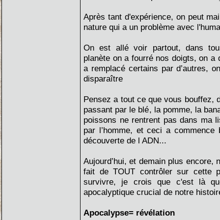
Après tant d'expérience, on peut mai
nature qui a un problème avec l'humai
On est allé voir partout, dans to
planète on a fourré nos doigts, on a
a remplacé certains par d’autres, on
disparaître
Pensez a tout ce que vous bouffez, d
passant par le blé, la pomme, la banan
poissons ne rentrent pas dans ma lis
par l’homme, et ceci a commence b
découverte de l ADN...
Aujourd’hui, et demain plus encore,
fait de TOUT contrôler sur cette 
survivre, je crois que c'est là q
apocalyptique crucial de notre histoir
Apocalypse= révélation