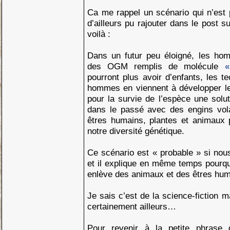
Ca me rappel un scénario qui n’est 
d’ailleurs pu rajouter dans le post s
voilà :
Dans un futur peu éloigné, les ho
des OGM remplis de molécule
«
pourront plus avoir d’enfants, les t
hommes en viennent à développer l
pour la survie de l’espèce une solu
dans le passé avec des engins vol
êtres humains, plantes et animaux p
notre diversité génétique.
Ce scénario est « probable » si no
et il explique en même temps pourquo
enlève des animaux et des êtres h
Je sais c’est de la science-fiction ma
certainement ailleurs…
Pour revenir à la petite phrase d