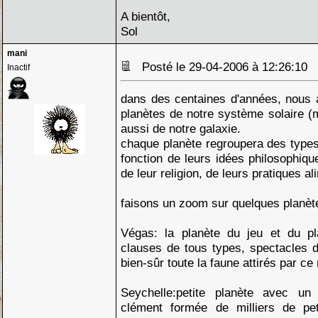
A bientôt,
Sol
mani
Posté le 29-04-2006 à 12:26:10
Inactif
dans des centaines d'années, nous a
planètes de notre système solaire (
aussi de notre galaxie.
chaque planète regroupera des types
fonction de leurs idées philosophiqu
de leur religion, de leurs pratiques al
faisons un zoom sur quelques planète
Végas: la planète du jeu et du pl
clauses de tous types, spectacles 
bien-sûr toute la faune attirés par ce 
Seychelle:petite planète avec un 
clément formée de milliers de pet