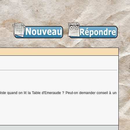
naliste quand on lit la Table d'Emeraude ? Peut-on demander conseil à un