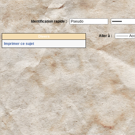
Identification rapide :
Aller à :
Divers
Imprimer ce sujet