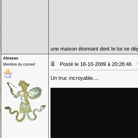
une maison étonnant dont le toi se d
Abraxas
Posté le 18-10-2009 à 20:26:46
Membre du conseil
Un truc incroyable....