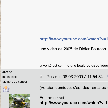
http://www.youtube.com/watch?v=
une vidéo de 2005 de Didier Bourdon..
--------------------
la vérité est comme une boule de discothèque
arcane
Posté le 08-03-2009 à 11:54:34
introspection
Membre du conseil
(version comique, c'est des remakes 
Estime de soi
http://www.youtube.com/watch?v