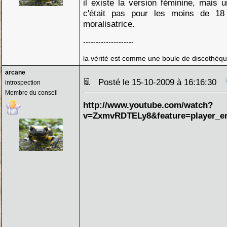
il existe la version féminine, mais 
c'était pas pour les moins de 18
moralisatrice.
--------------------
la vérité est comme une boule de discothèque
arcane
Posté le 15-10-2009 à 16:16:30
introspection
Membre du conseil
http://www.youtube.com/watch?
v=ZxmvRDTELy8&feature=player_e