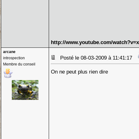
http://www.youtube.com/watch?v=
arcane
Posté le 08-03-2009 à 11:41:17
introspection
Membre du conseil
On ne peut plus rien dire