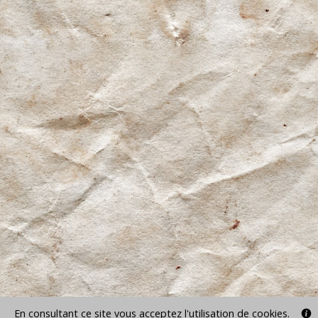
En consultant ce site vous acceptez l'utilisation de cookies.