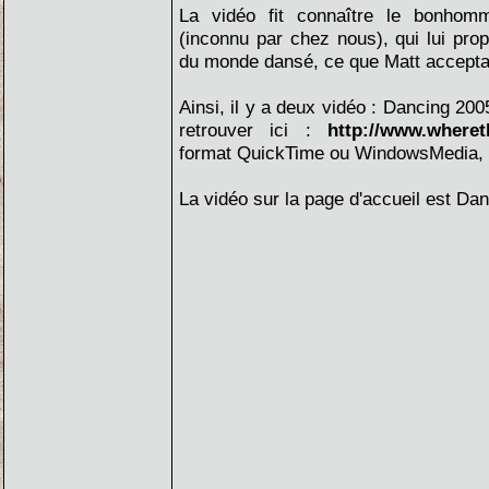
La vidéo fit connaître le bonhom
(inconnu par chez nous), qui lui prop
du monde dansé, ce que Matt accepta
Ainsi, il y a deux vidéo : Dancing 20
retrouver ici :
http://www.wheret
format QuickTime ou WindowsMedia, y'
La vidéo sur la page d'accueil est Da