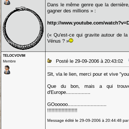
Dans le même genre que la dernière, 
gagner des millions » :
http://www.youtube.com/watch?v=
(« Qu'est-ce qui gravite autour de la
Vénus ? »
TELOCVOVIM
Posté le 29-09-2006 à 20:43:02
Membre
Slt, vla le lien, merci pour et vive "y
Que du bon, mais a qui trouve
d'Europe.................
GOooooo...........................
!!!!!!!!!!!!!!!!!!!!!
Message édité le 29-09-2006 à 20:44:48 