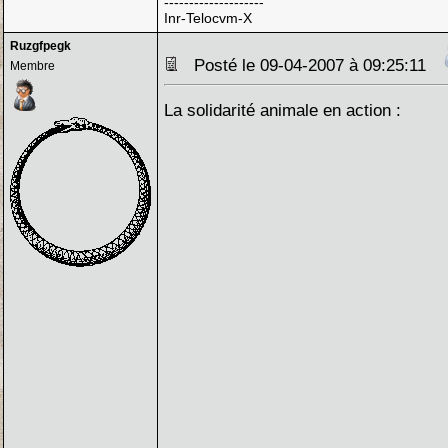
--------------------
Inr-Telocvm-X
Ruzgfpegk
Posté le 09-04-2007 à 09:25:11
Membre
La solidarité animale en action :