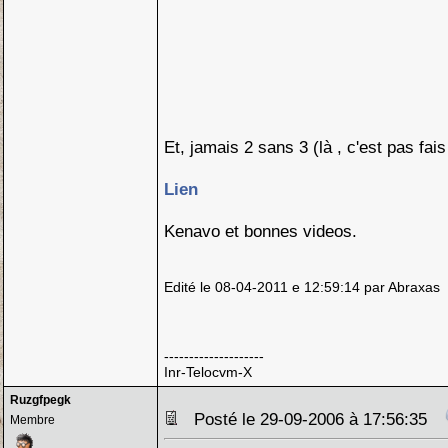
Et, jamais 2 sans 3 (là , c'est pas fai
Lien
Kenavo et bonnes videos.
Edité le 08-04-2011 e 12:59:14 par Abraxas
--------------------
Inr-Telocvm-X
Ruzgfpegk
Posté le 29-09-2006 à 17:56:35
Membre