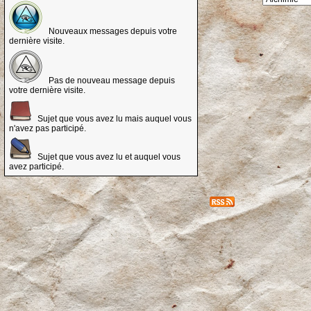
Nouveaux messages depuis votre
dernière visite.
Pas de nouveau message depuis
votre dernière visite.
Sujet que vous avez lu mais auquel vous
n'avez pas participé.
Sujet que vous avez lu et auquel vous
avez participé.