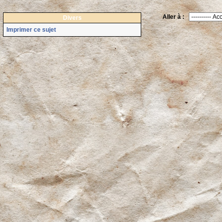
Aller à :
Divers
Imprimer ce sujet