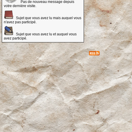
Pas de nouveau message depuis
votre dernière visite.
Sujet que vous avez lu mais auquel vous
n'avez pas participé.
Sujet que vous avez lu et auquel vous
avez participé.