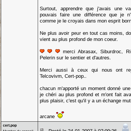
Surtout, apprendre que j'avais une v
pouvais faire une différence que je n
comme je le croyais dans mon esprit born
Ne plus avoir peur en tout cas moins, don
vient au plus profond de mon coeur.
merci Abrasax, Siburdroc, Ri
Pelerin sur le sentier et d'autres.
Merci aussi à ceux qui nous ont re
Telcovivm, Cert-pop..
chacun m'apporté un moment donné une 
je chéri au plus profond et m'ont fait av
plus plaisir, c'est qu'il y a un échange mut
arcane
cert.pop