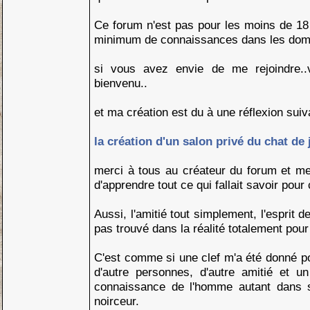
Ce forum n'est pas pour les moins de 18 
minimum de connaissances dans les doma
si vous avez envie de me rejoindre..
bienvenu..
et ma création est du à une réflexion suiv
la création d'un salon privé du chat de 
merci à tous au créateur du forum et m
d'apprendre tout ce qui fallait savoir pou
Aussi, l'amitié tout simplement, l'esprit 
pas trouvé dans la réalité totalement pou
C'est comme si une clef m'a été donné pou
d'autre personnes, d'autre amitié et u
connaissance de l'homme autant dans s
noirceur.