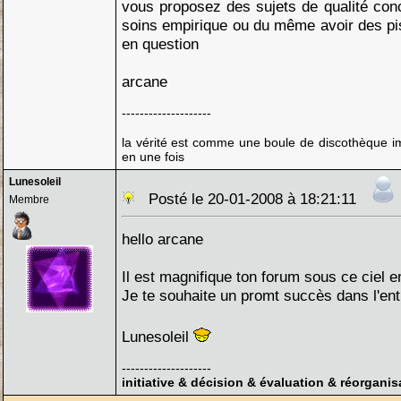
vous proposez des sujets de qualité con
soins empirique ou du même avoir des pi
en question
arcane
--------------------
la vérité est comme une boule de discothèque imp
en une fois
Lunesoleil
Posté le 20-01-2008 à 18:21:11
Membre
hello arcane
Il est magnifique ton forum sous ce ciel 
Je te souhaite un promt succès dans l'ent
Lunesoleil
--------------------
initiative & décision & évaluation & réorganis