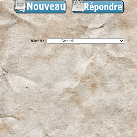
Aller à :