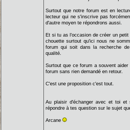
Surtout que notre forum est en lectu
lecteur qui ne s'inscrive pas forcémen
d'autre moyen te répondrons aussi.
Et si tu as l'occasion de créer un petit 
chouette surtout qu'ici nous ne som
forum qui soit dans la recherche de
qualité.
Surtout que ce forum a souvent aider à
forum sans rien demandé en retour.
C'est une proposition c'est tout.
Au plaisir d'échanger avec et toi et
répondre à tes question sur le sujet qu
Arcane