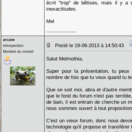
écrit "trop" de bêtises, mais il y a 
inexactitudes.
Mel
--------------------
arcane
Posté le 19-06-2013 à 14:50:43
introspection
Membre du conseil
Salut Melmothia,
Super pour la présentation, tu peux 
nombre de fois que tu veux quand tu le
Que se soit moi, abra et d'autre mem
que le fond du forum n'est pas terrible,
de bain, il est entrain de cherche un m
nous sommes ouvert à tout proposition
C'est un vieux forum, donc nous devo
technologie qu'il propose et transférer