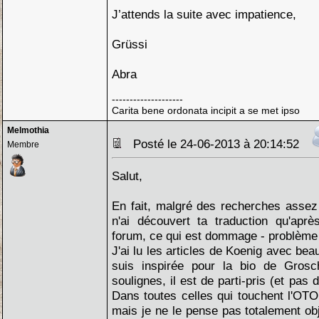
J’attends la suite avec impatience,
Grüssi
Abra
--------------------
Carita bene ordonata incipit a se met ipso
Melmothia
Posté le 24-06-2013 à 20:14:52
Membre
Salut,
En fait, malgré des recherches assez
n'ai découvert ta traduction qu'aprè
forum, ce qui est dommage - problème
J'ai lu les articles de Koenig avec bea
suis inspirée pour la bio de Gros
soulignes, il est de parti-pris (et pas
Dans toutes celles qui touchent l'OTO
mais je ne le pense pas totalement obj