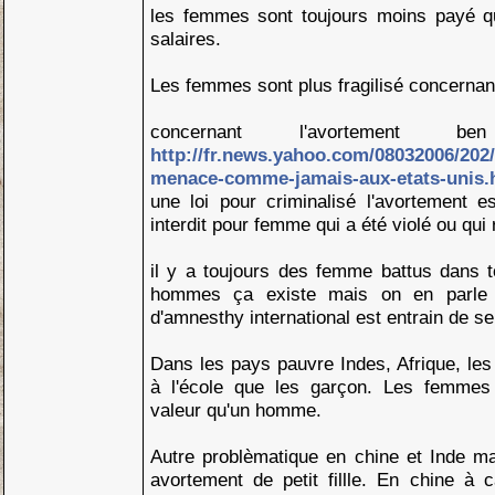
les femmes sont toujours moins payé 
salaires.
Les femmes sont plus fragilisé concerna
concernant l'avortement 
http://fr.news.yahoo.com/08032006/202/
menace-comme-jamais-aux-etats-unis.
une loi pour criminalisé l'avortement 
interdit pour femme qui a été violé ou qui
il y a toujours des femme battus dans t
hommes ça existe mais on en parle
d'amnesthy international est entrain de se
Dans les pays pauvre Indes, Afrique, les 
à l'école que les garçon. Les femmes
valeur qu'un homme.
Autre problèmatique en chine et Inde 
avortement de petit fillle. En chine à 