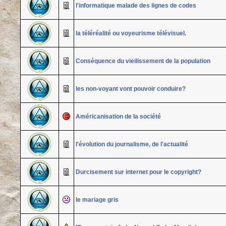
l'informatique malade des lignes de codes
la téléréalité ou voyeurisme télévisuel.
Conséquence du vieilissement de la population
les non-voyant vont pouvoir conduire?
Américanisation de la société
l'évolution du journalisme, de l'actualité
Durcisement sur internet pour le copyright?
le mariage gris