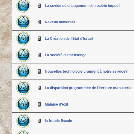
La covide où changement de société imposé
Revenu universel
La Création de l'Etat d'Israel
La société du mensonge
Nouvelles technologie vraiment à notre service?
La disparition programmée de l'écriture manuscrite
Malaise d'exil
la fraude fiscale