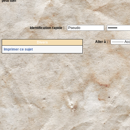
peut tuer
Identification rapide :
Aller à :
Divers
Imprimer ce sujet