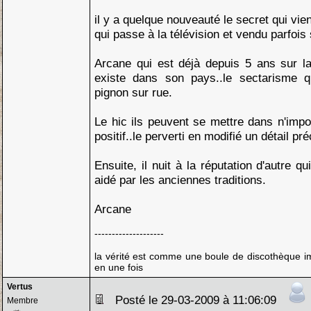
il y a quelque nouveauté le secret qui vie
qui passe à la télévision et vendu parfois
Arcane qui est déjà depuis 5 ans sur la
existe dans son pays..le sectarisme q
pignon sur rue.
Le hic ils peuvent se mettre dans n'impo
positif..le perverti en modifié un détail pré
Ensuite, il nuit à la réputation d'autre 
aidé par les anciennes traditions.
Arcane
--------------------
la vérité est comme une boule de discothèque imp
en une fois
Vertus
Posté le 29-03-2009 à 11:06:09
Membre