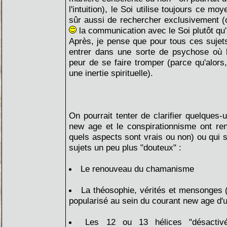
l'intuition), le Soi utilise toujours ce moy
sûr aussi de rechercher exclusivement (o
la communication avec le Soi plutôt qu'
Après, je pense que pour tous ces sujets
entrer dans une sorte de psychose où l
peur de se faire tromper (parce qu'alors,
une inertie spirituelle).
On pourrait tenter de clarifier quelques-
new age et le conspirationnisme ont ren
quels aspects sont vrais ou non) ou qui 
sujets un peu plus "douteux" :
Le renouveau du chamanisme
La théosophie, vérités et mensonges (a
popularisé au sein du courant new age d'u
Les 12 ou 13 hélices "désactiv