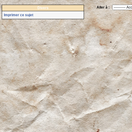
Aller à :
Divers
Imprimer ce sujet