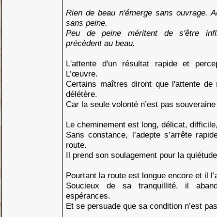
Rien de beau n'émerge sans ouvrage. A
sans peine.
Peu de peine méritent de s'être infl
précèdent au beau.
L'attente d'un résultat rapide et perce
L’œuvre.
Certains maîtres diront que l'attente de 
délétère.
Car la seule volonté n’est pas souverain
Le cheminement est long, délicat, difficile
Sans constance, l’adepte s’arrête rapid
route.
Il prend son soulagement pour la quiétude
Pourtant la route est longue encore et il l’
Soucieux de sa tranquillité, il aban
espérances.
Et se persuade que sa condition n’est pa