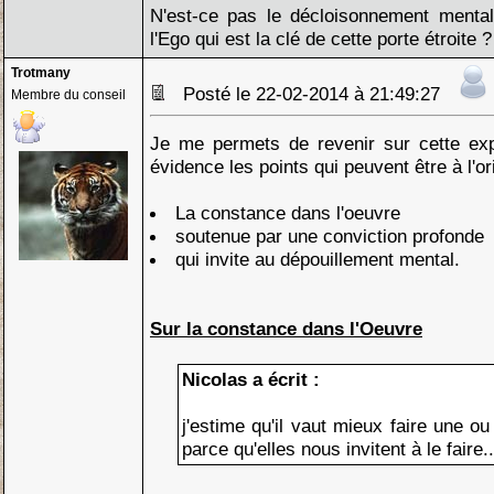
N'est-ce pas le décloisonnement mental 
l'Ego qui est la clé de cette porte étroite ?
Trotmany
Posté le 22-02-2014 à 21:49:27
Membre du conseil
Je me permets de revenir sur cette ex
évidence les points qui peuvent être à l'or
La constance dans l'oeuvre
soutenue par une conviction profonde
qui invite au dépouillement mental.
Sur la constance dans l'Oeuvre
Nicolas a écrit :
j'estime qu'il vaut mieux faire une 
parce qu'elles nous invitent à le faire..