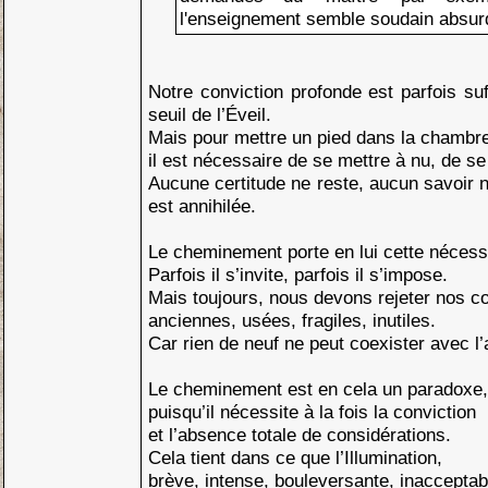
l'enseignement semble soudain absur
Notre conviction profonde est parfois suf
seuil de l’Éveil.
Mais pour mettre un pied dans la chambre 
il est nécessaire de se mettre à nu, de se
Aucune certitude ne reste, aucun savoir 
est annihilée.
Le cheminement porte en lui cette nécess
Parfois il s’invite, parfois il s’impose.
Mais toujours, nous devons rejeter nos co
anciennes, usées, fragiles, inutiles.
Car rien de neuf ne peut coexister avec l’
Le cheminement est en cela un paradoxe,
puisqu’il nécessite à la fois la conviction
et l’absence totale de considérations.
Cela tient dans ce que l’Illumination,
brève, intense, bouleversante, inacceptab