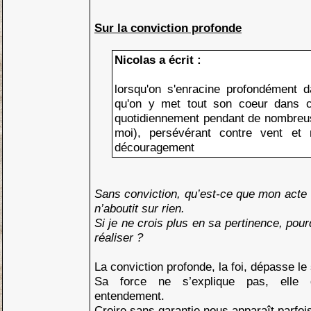
Sur la conviction profonde
Nicolas a écrit :
lorsqu'on s'enracine profondément d
qu'on y met tout son coeur dans ce
quotidiennement pendant de nombreu
moi), persévérant contre vent et 
découragement
Sans conviction, qu’est-ce que mon acte 
n’aboutit sur rien.
Si je ne crois plus en sa pertinence, pour
réaliser ?
La conviction profonde, la foi, dépasse le 
Sa force ne s’explique pas, elle 
entendement.
Croire sans garantie nous apparaît parfoi